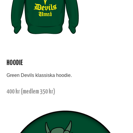
HOODIE
Green Devils klassiska hoodie.
400 kr (medlem 350 kr)