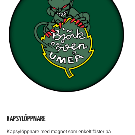
KAPSYLÖPPNARE
Kapsylöppnare med magnet som enkelt fäster på