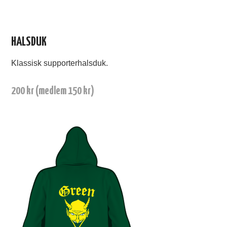
HALSDUK
Klassisk supporterhalsduk.
200 kr (medlem 150 kr)