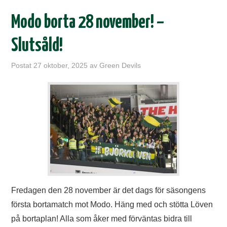
Modo borta 28 november! –
Slutsåld!
Postat
27 oktober, 2025
av
Green Devils
Fredagen den 28 november är det dags för säsongens
första bortamatch mot Modo. Häng med och stötta Löven
på bortaplan! Alla som åker med förväntas bidra till