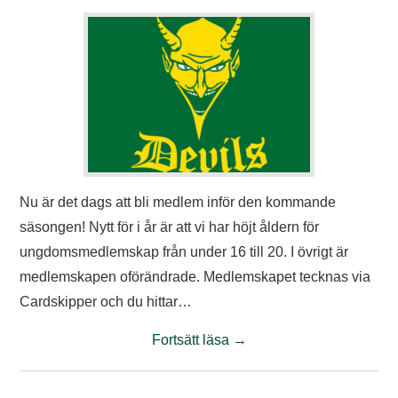
TIFO
SOUVENIRER
Nu är det dags att bli medlem inför den kommande
säsongen! Nytt för i år är att vi har höjt åldern för
ungdomsmedlemskap från under 16 till 20. I övrigt är
medlemskapen oförändrade. Medlemskapet tecknas via
Cardskipper och du hittar…
Fortsätt läsa
→