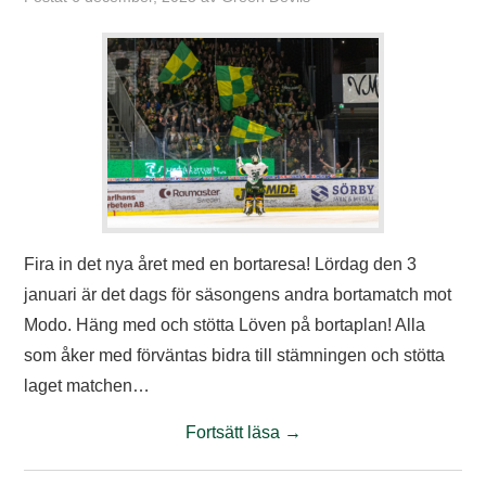
Fira in det nya året med en bortaresa! Lördag den 3
januari är det dags för säsongens andra bortamatch mot
Modo. Häng med och stötta Löven på bortaplan! Alla
som åker med förväntas bidra till stämningen och stötta
laget matchen…
Fortsätt läsa
→