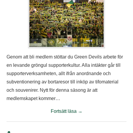
Genom att bli medlem stöttar du Green Devils arbete för
en levande gröngul supporterkultur. Alla intäkter går till
supporterverksamheten, allt ifrån anordnande och
subventionering av bortaresor till inköp av tifomaterial
och souvenirer. Nytt för denna säsong är att
medlemskapet kommer…
Fortsätt läsa
→