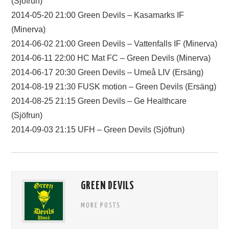
(Sjöfrun)
TIFO
2014-05-20 21:00 Green Devils – Kasamarks IF
(Minerva)
SOUVENIRER
2014-06-02 21:00 Green Devils – Vattenfalls IF (Minerva)
2014-06-11 22:00 HC Mat FC – Green Devils (Minerva)
2014-06-17 20:30 Green Devils – Umeå LIV (Ersäng)
2014-08-19 21:30 FUSK motion – Green Devils (Ersäng)
2014-08-25 21:15 Green Devils – Ge Healthcare
(Sjöfrun)
2014-09-03 21:15 UFH – Green Devils (Sjöfrun)
GREEN DEVILS
MORE POSTS