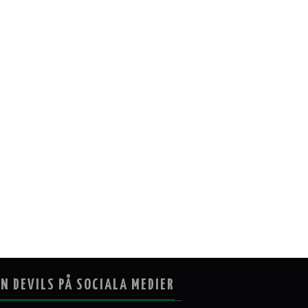
N DEVILS PÅ SOCIALA MEDIER