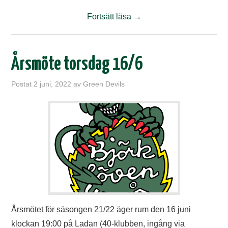
Fortsätt läsa
→
Årsmöte torsdag 16/6
Postat
2 juni, 2022
av
Green Devils
Årsmötet för säsongen 21/22 äger rum den 16 juni
klockan 19:00 på Ladan (40-klubben, ingång via