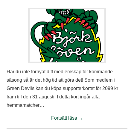
Har du inte förnyat ditt medlemskap för kommande
säsong så är det hög tid att göra det! Som medlem i
Green Devils kan du köpa supporterkortet för 2099 kr
fram till den 31 augusti. I detta kort ingår alla
hemmamatcher…
Fortsätt läsa
→