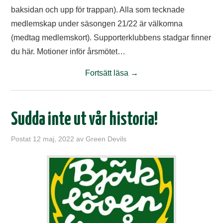
baksidan och upp för trappan). Alla som tecknade
medlemskap under säsongen 21/22 är välkomna
(medtag medlemskort). Supporterklubbens stadgar finner
du här. Motioner inför årsmötet…
Fortsätt läsa
→
Sudda inte ut vår historia!
Postat
12 maj, 2022
av
Green Devils