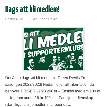
Dags att bli medlem!
Postat
4 juli, 2022
av
Green Devils
Det är nu dags att bli medlem i Green Devils för
säsongen 2022/2023! Nedan följer all information du
behöver. PRISER 22/23 200 kr – Enskild medlem 100 kr
– Ungdom under 16 år 400 kr – Familjemedlemskap
(Samtliga familjemedlemmar boende…